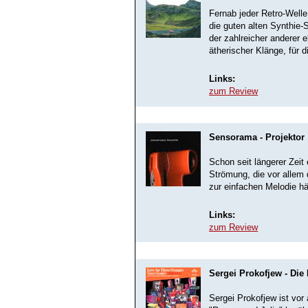
Fernab jeder Retro-Well
die guten alten Synthie-S
der zahlreicher anderer 
ätherischer Klänge, für 
Links:
zum Review
Sensorama - Projektor
Schon seit längerer Zeit 
Strömung, die vor allem 
zur einfachen Melodie hä
Links:
zum Review
Sergei Prokofjew - Die
Sergei Prokofjew ist vor 