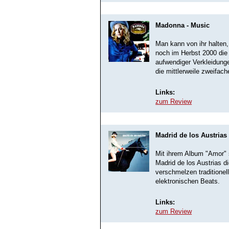
Madonna - Music
Man kann von ihr halten
noch im Herbst 2000 die
aufwendiger Verkleidungen
die mittlerweile zweifac
Links:
zum Review
Madrid de los Austrias
Mit ihrem Album "Amor" 
Madrid de los Austrias 
verschmelzen traditione
elektronischen Beats.
Links:
zum Review